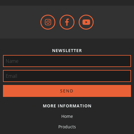
NEWSLETTER
MORE INFORMATION
Home
Products