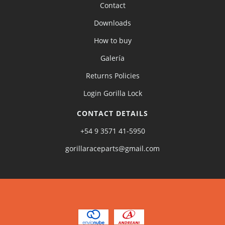
Contact
Downloads
How to buy
Galería
Returns Policies
Login Gorilla Lock
CONTACT DETAILS
+54 9 3571 41-5950
gorillaraceparts@gmail.com