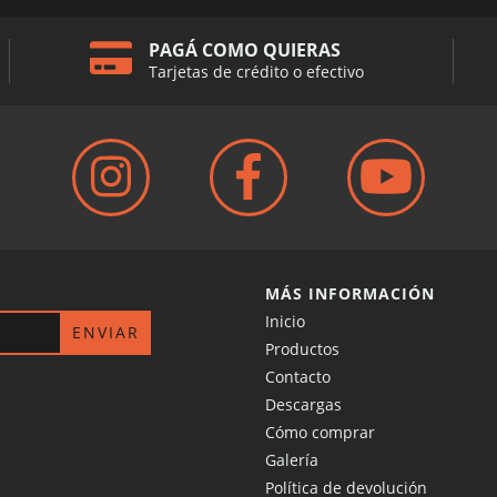
PAGÁ COMO QUIERAS
Tarjetas de crédito o efectivo
MÁS INFORMACIÓN
Inicio
Productos
Contacto
Descargas
Cómo comprar
Galería
Política de devolución