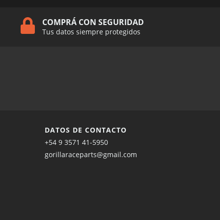
COMPRÁ CON SEGURIDAD
Tus datos siempre protegidos
DATOS DE CONTACTO
+54 9 3571 41-5950
gorillaraceparts@gmail.com