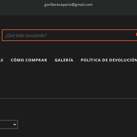
gorillaraceparts@gmail.com
AS
CÓMO COMPRAR
GALERÍA
POLÍTICA DE DEVOLUCIÓ