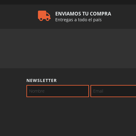
ENVIAMOS TU COMPRA
Entregas a todo el país
NEWSLETTER