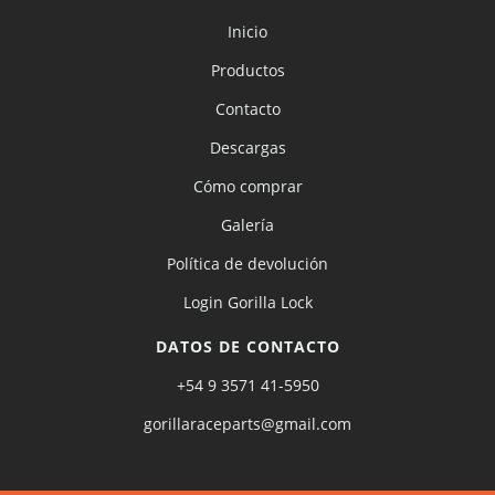
Inicio
Productos
Contacto
Descargas
Cómo comprar
Galería
Política de devolución
Login Gorilla Lock
DATOS DE CONTACTO
+54 9 3571 41-5950
gorillaraceparts@gmail.com