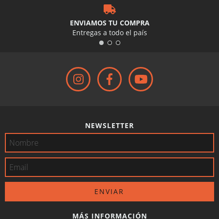
ENVIAMOS TU COMPRA
Entregas a todo el país
NEWSLETTER
MÁS INFORMACIÓN