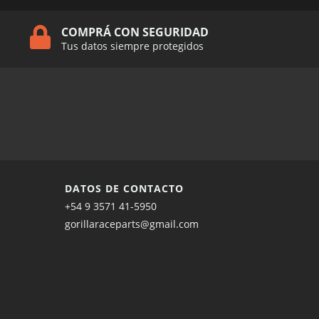
COMPRÁ CON SEGURIDAD
Tus datos siempre protegidos
DATOS DE CONTACTO
+54 9 3571 41-5950
gorillaraceparts@gmail.com