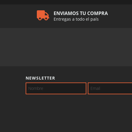
ENVIAMOS TU COMPRA
Entregas a todo el país
NEWSLETTER