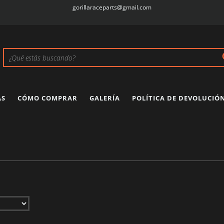
gorillaraceparts@gmail.com
AS
CÓMO COMPRAR
GALERÍA
POLÍTICA DE DEVOLUCIÓ