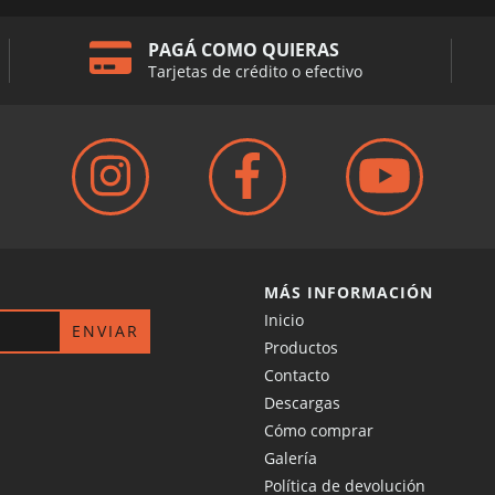
PAGÁ COMO QUIERAS
Tarjetas de crédito o efectivo
MÁS INFORMACIÓN
Inicio
Productos
Contacto
Descargas
Cómo comprar
Galería
Política de devolución