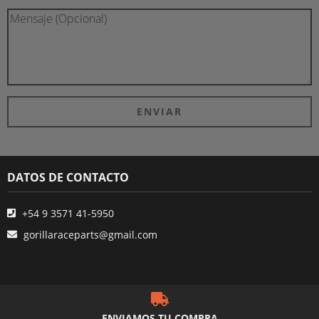
DATOS DE CONTACTO
+54 9 3571 41-5950
gorillaraceparts@gmail.com
ENVIAMOS TU COMPRA