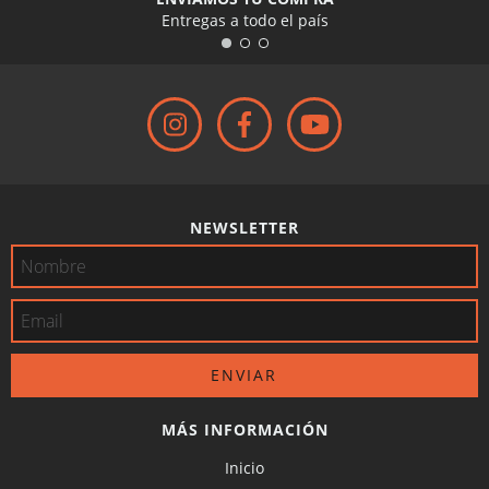
Entregas a todo el país
NEWSLETTER
MÁS INFORMACIÓN
Inicio