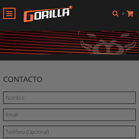
0
CONTACTO