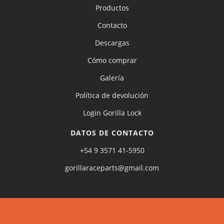
Productos
Contacto
Descargas
Cómo comprar
Galería
Política de devolución
Login Gorilla Lock
DATOS DE CONTACTO
+54 9 3571 41-5950
gorillaraceparts@gmail.com