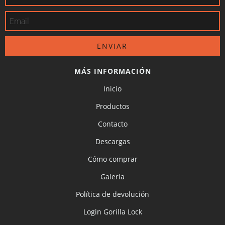
MÁS INFORMACIÓN
Inicio
Productos
Contacto
Descargas
Cómo comprar
Galería
Política de devolución
Login Gorilla Lock