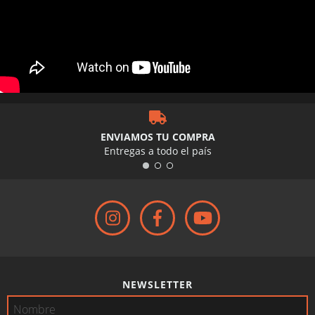
ENVIAMOS TU COMPRA
Entregas a todo el país
NEWSLETTER