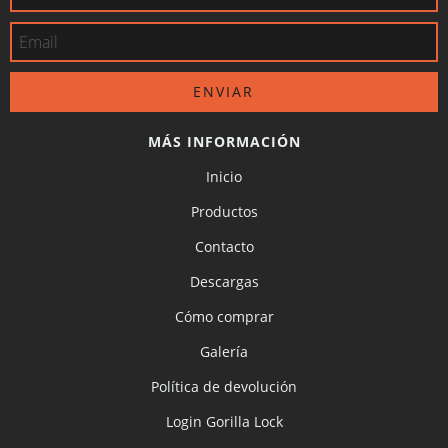
MÁS INFORMACIÓN
Inicio
Productos
Contacto
Descargas
Cómo comprar
Galería
Política de devolución
Login Gorilla Lock