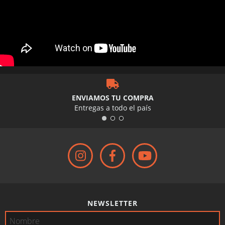
ENVIAMOS TU COMPRA
Entregas a todo el país
NEWSLETTER