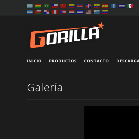
INICIO
PRODUCTOS
CONTACTO
DESCARG
Galería