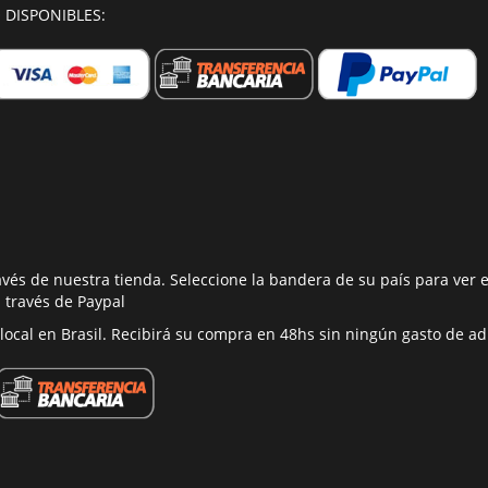
 DISPONIBLES:
vés de nuestra tienda. Seleccione la bandera de su país para ver
a través de Paypal
ocal en Brasil. Recibirá su compra en 48hs sin ningún gasto de ad