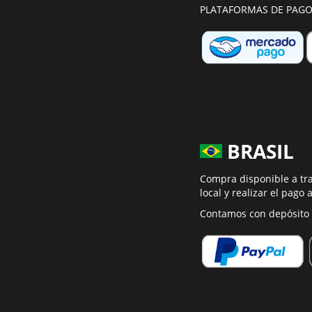
PLATAFORMAS DE PAGO
BRASIL
Compra disponible a tra
local y realizar el pago 
Contamos con depósito l