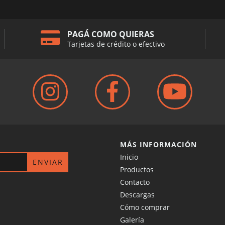
PAGÁ COMO QUIERAS
Tarjetas de crédito o efectivo
MÁS INFORMACIÓN
Inicio
Productos
Contacto
Descargas
Cómo comprar
Galería