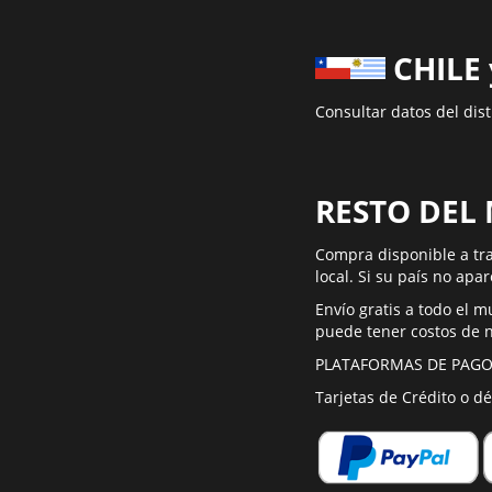
CHILE
Consultar datos del dist
RESTO DEL
Compra disponible a tra
local. Si su país no apa
Envío gratis a todo el 
puede tener costos de n
PLATAFORMAS DE PAGO
Tarjetas de Crédito o d