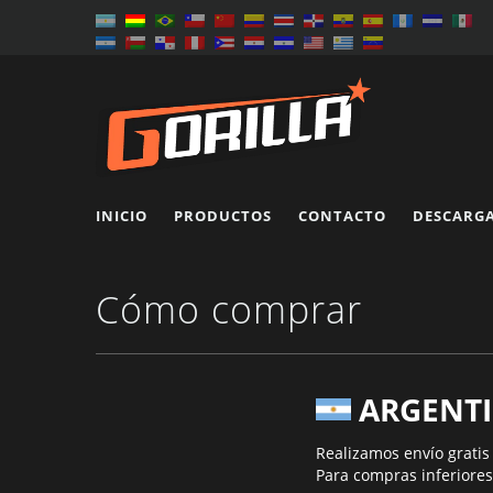
INICIO
PRODUCTOS
CONTACTO
DESCARG
Cómo comprar
ARGENT
Realizamos envío gratis
Para compras inferiores