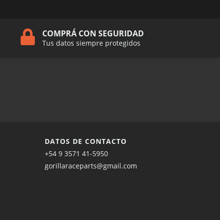
COMPRÁ CON SEGURIDAD
Tus datos siempre protegidos
DATOS DE CONTACTO
+54 9 3571 41-5950
gorillaraceparts@gmail.com