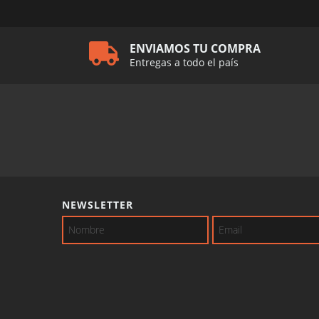
ENVIAMOS TU COMPRA
Entregas a todo el país
NEWSLETTER