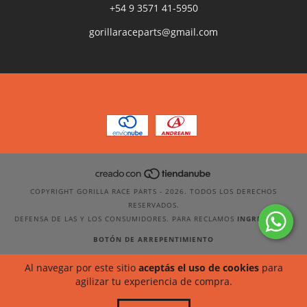
+54 9 3571 41-5950
gorillaraceparts@gmail.com
COPYRIGHT GORILLA RACE PARTS - 2026. TODOS LOS DERECHOS
RESERVADOS.
DEFENSA DE LAS Y LOS CONSUMIDORES. PARA RECLAMOS
INGRESÁ ACÁ.
BOTÓN DE ARREPENTIMIENTO
Al navegar por este sitio
aceptás el uso de cookies
para
agilizar tu experiencia de compra.