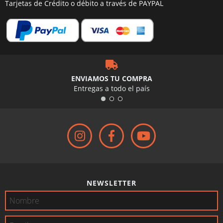
Tarjetas de Crédito o débito a través de PAYPAL
ENVIAMOS TU COMPRA
Entregas a todo el país
NEWSLETTER