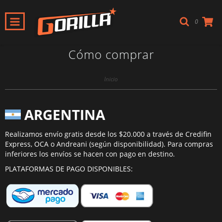
0
Cómo comprar
Inicio
ARGENTINA
Realizamos envío gratis desde los $20.000 a través de Credifin
Express, OCA o Andreani (según disponibilidad). Para compras
inferiores los envíos se hacen con pago en destino.
PLATAFORMAS DE PAGO DISPONIBLES: