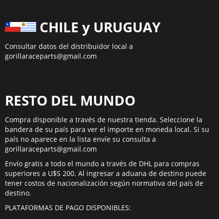
CHILE y URUGUAY
Consultar datos del distribuidor local a
gorillaraceparts@gmail.com
RESTO DEL MUNDO
Compra disponible a través de nuestra tienda. Seleccione la
bandera de su país para ver el importe en moneda local. Si su
país no aparece en la lista envíe su consulta a
gorillaraceparts@gmail.com
Envío gratis a todo el mundo a través de DHL para compras
superiores a U$S 200. Al ingresar a aduana de destino puede
tener costos de nacionalización según normativa del país de
destino.
PLATAFORMAS DE PAGO DISPONIBLES: