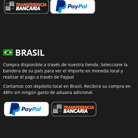
BRASIL
Compra disponible a través de nuestra tienda. Seleccione la
bandera de su país para ver el importe en moneda local y
realizar el pago a través de Paypal
Contamos con depósito local en Brasil. Recibirá su compra en
48hs sin ningún gasto de aduana adicional.