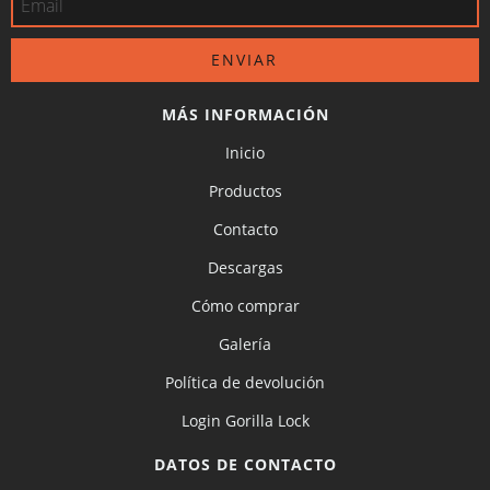
MÁS INFORMACIÓN
Inicio
Productos
Contacto
Descargas
Cómo comprar
Galería
Política de devolución
Login Gorilla Lock
DATOS DE CONTACTO