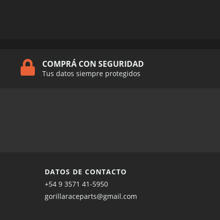
COMPRÁ CON SEGURIDAD
Tus datos siempre protegidos
DATOS DE CONTACTO
+54 9 3571 41-5950
gorillaraceparts@gmail.com