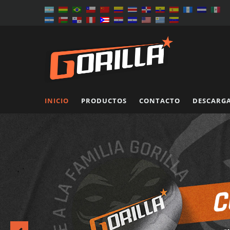
INICIO
PRODUCTOS
CONTACTO
DESCARG