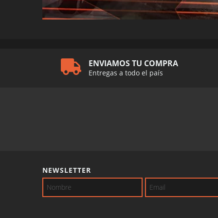
ENVIAMOS TU COMPRA
Entregas a todo el país
NEWSLETTER