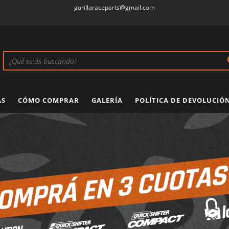
gorillaraceparts@gmail.com
AS
CÓMO COMPRAR
GALERÍA
POLÍTICA DE DEVOLUCIÓ