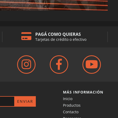
PAGÁ COMO QUIERAS
Tarjetas de crédito o efectivo
MÁS INFORMACIÓN
Inicio
Productos
Contacto