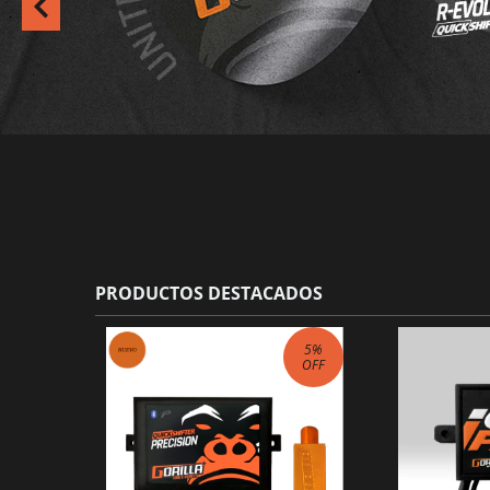
PRODUCTOS DESTACADOS
5
%
OFF