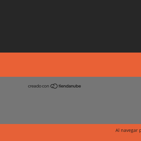
Al navegar p