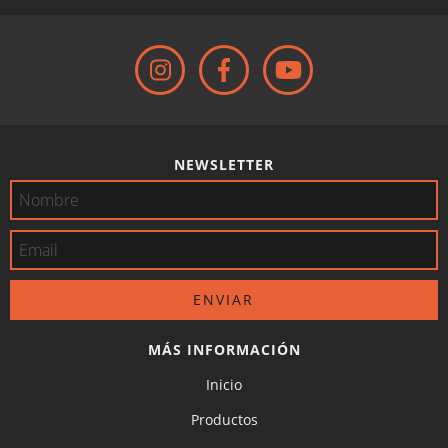
NEWSLETTER
MÁS INFORMACIÓN
Inicio
Productos