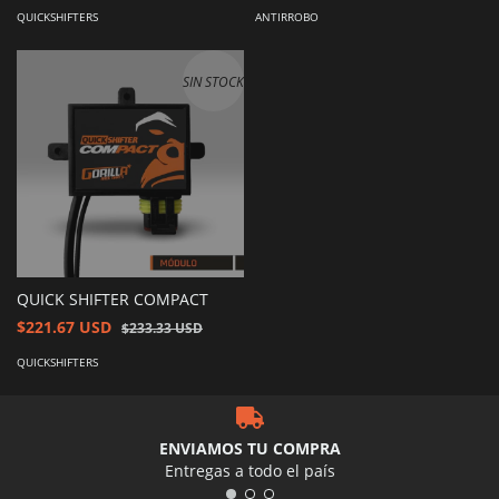
QUICKSHIFTERS
ANTIRROBO
SIN STOCK
QUICK SHIFTER COMPACT
$221.67 USD
$233.33 USD
QUICKSHIFTERS
ENVIAMOS TU COMPRA
Entregas a todo el país