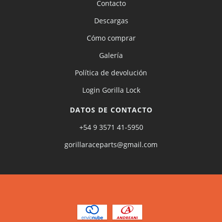
Contacto
Descargas
Cómo comprar
Galería
Política de devolución
Login Gorilla Lock
DATOS DE CONTACTO
+54 9 3571 41-5950
gorillaraceparts@gmail.com