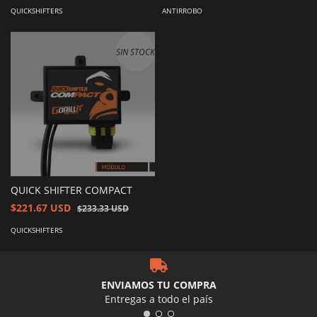
QUICKSHIFTERS
ANTIRROBO
SIN STOCK
QUICK SHIFTER COMPACT
$221.67 USD
$233.33 USD
QUICKSHIFTERS
ENVIAMOS TU COMPRA
Entregas a todo el país