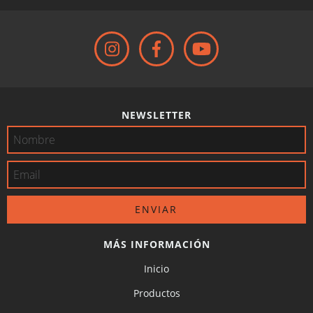
NEWSLETTER
MÁS INFORMACIÓN
Inicio
Productos