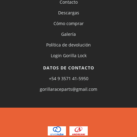
Contacto
Descargas
Cómo comprar
Galería
Política de devolución
Login Gorilla Lock
DATOS DE CONTACTO
+54 9 3571 41-5950
gorillaraceparts@gmail.com