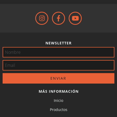
NEWSLETTER
MÁS INFORMACIÓN
Inicio
Productos