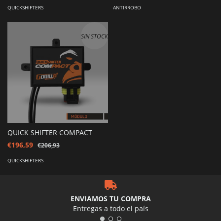
QUICKSHIFTERS
ANTIRROBO
SIN STOCK
QUICK SHIFTER COMPACT
€196,59
€206,93
QUICKSHIFTERS
ENVIAMOS TU COMPRA
Entregas a todo el país