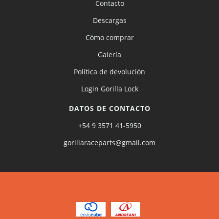
Contacto
Descargas
Cómo comprar
Galería
Política de devolución
Login Gorilla Lock
DATOS DE CONTACTO
+54 9 3571 41-5950
gorillaraceparts@gmail.com