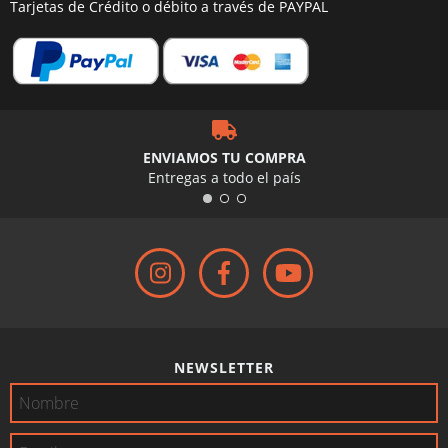
Tarjetas de Crédito o débito a través de PAYPAL
ENVIAMOS TU COMPRA
Entregas a todo el país
NEWSLETTER