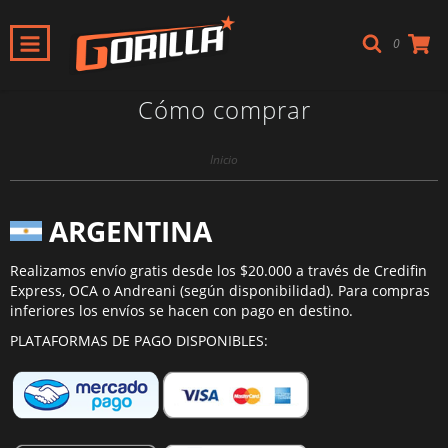
0
Cómo comprar
Inicio
ARGENTINA
Realizamos envío gratis desde los $20.000 a través de Credifin
Express, OCA o Andreani (según disponibilidad). Para compras
inferiores los envíos se hacen con pago en destino.
PLATAFORMAS DE PAGO DISPONIBLES: