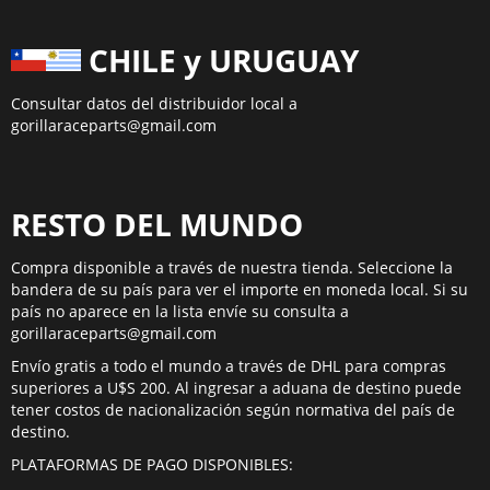
CHILE y URUGUAY
Consultar datos del distribuidor local a
gorillaraceparts@gmail.com
RESTO DEL MUNDO
Compra disponible a través de nuestra tienda. Seleccione la
bandera de su país para ver el importe en moneda local. Si su
país no aparece en la lista envíe su consulta a
gorillaraceparts@gmail.com
Envío gratis a todo el mundo a través de DHL para compras
superiores a U$S 200. Al ingresar a aduana de destino puede
tener costos de nacionalización según normativa del país de
destino.
PLATAFORMAS DE PAGO DISPONIBLES: