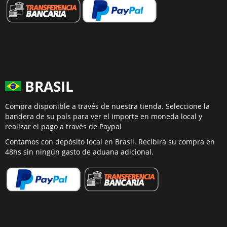
BRASIL
Compra disponible a través de nuestra tienda. Seleccione la
bandera de su país para ver el importe en moneda local y
realizar el pago a través de Paypal
Contamos con depósito local en Brasil. Recibirá su compra en
48hs sin ningún gasto de aduana adicional.