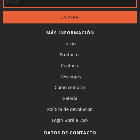
MÁS INFORMACIÓN
Inicio
Productos
Contacto
Descargas
Cómo comprar
Galería
Política de devolución
Login Gorilla Lock
DATOS DE CONTACTO