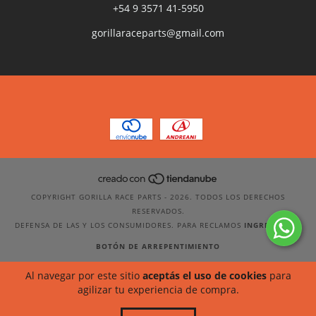
+54 9 3571 41-5950
gorillaraceparts@gmail.com
COPYRIGHT GORILLA RACE PARTS - 2026. TODOS LOS DERECHOS
RESERVADOS.
DEFENSA DE LAS Y LOS CONSUMIDORES. PARA RECLAMOS
INGRESÁ ACÁ.
BOTÓN DE ARREPENTIMIENTO
Al navegar por este sitio
aceptás el uso de cookies
para
agilizar tu experiencia de compra.