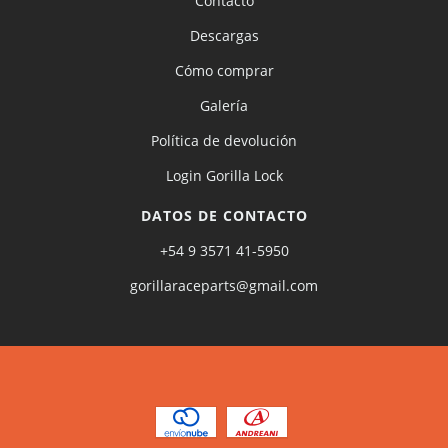
Contacto
Descargas
Cómo comprar
Galería
Política de devolución
Login Gorilla Lock
DATOS DE CONTACTO
+54 9 3571 41-5950
gorillaraceparts@gmail.com