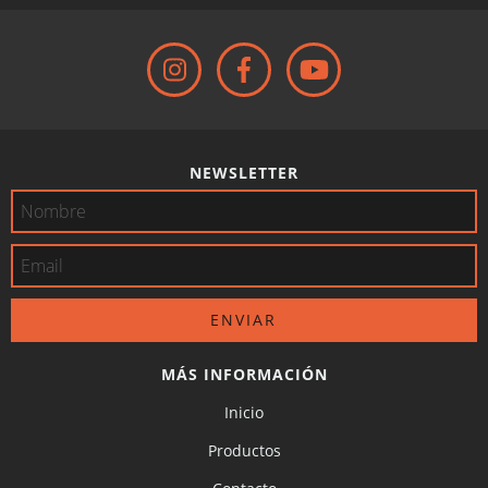
NEWSLETTER
MÁS INFORMACIÓN
Inicio
Productos