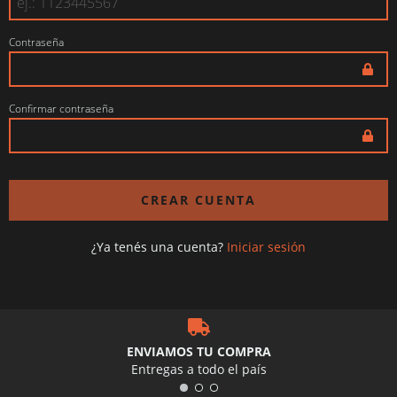
Contraseña
Confirmar contraseña
¿Ya tenés una cuenta?
Iniciar sesión
ENVIAMOS TU COMPRA
Entregas a todo el país