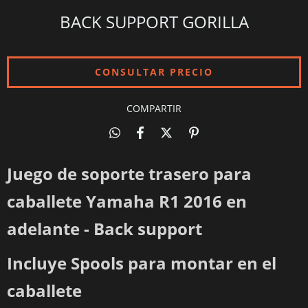
BACK SUPPORT GORILLA
COMPARTIR
Juego de soporte trasero para
caballete Yamaha R1 2016 en
adelante - Back support
Incluye Spools para montar en el
caballete