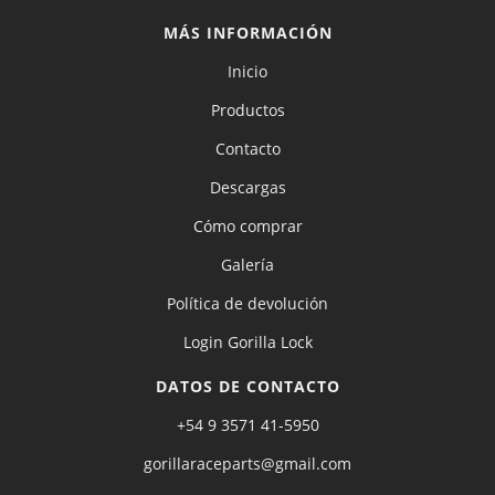
MÁS INFORMACIÓN
Inicio
Productos
Contacto
Descargas
Cómo comprar
Galería
Política de devolución
Login Gorilla Lock
DATOS DE CONTACTO
+54 9 3571 41-5950
gorillaraceparts@gmail.com