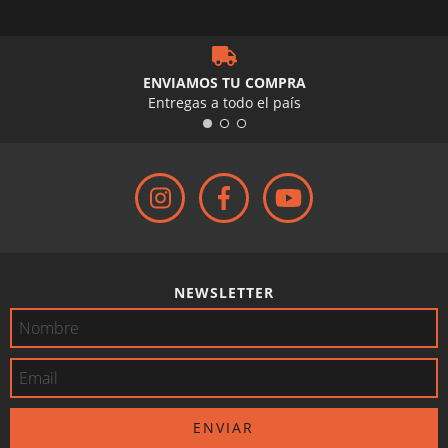
ENVIAMOS TU COMPRA
Entregas a todo el país
NEWSLETTER