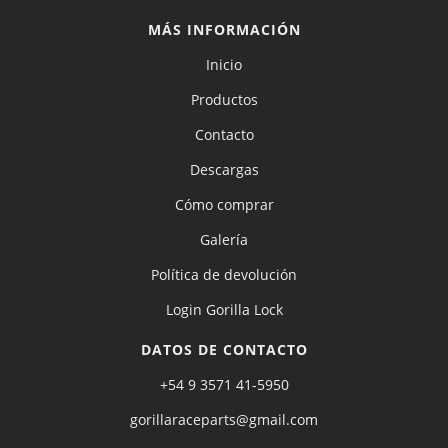
MÁS INFORMACIÓN
Inicio
Productos
Contacto
Descargas
Cómo comprar
Galería
Política de devolución
Login Gorilla Lock
DATOS DE CONTACTO
+54 9 3571 41-5950
gorillaraceparts@gmail.com