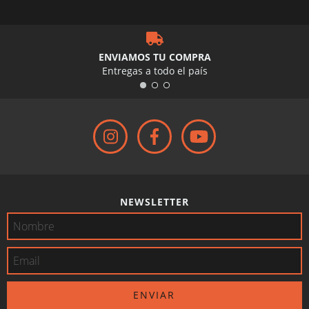
ENVIAMOS TU COMPRA
Entregas a todo el país
NEWSLETTER