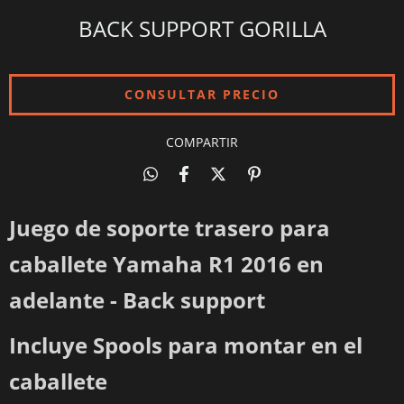
BACK SUPPORT GORILLA
COMPARTIR
Juego de soporte trasero para
caballete Yamaha R1 2016 en
adelante - Back support
Incluye Spools para montar en el
caballete