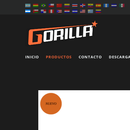
INICIO
PRODUCTOS
CONTACTO
DESCARG