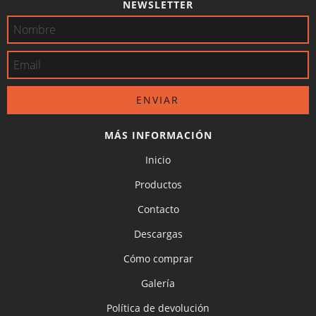
NEWSLETTER
MÁS INFORMACIÓN
Inicio
Productos
Contacto
Descargas
Cómo comprar
Galería
Política de devolución