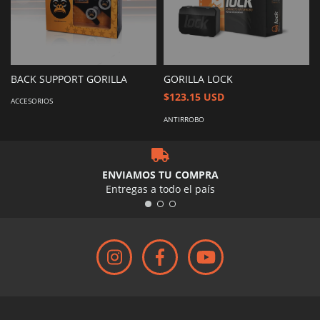
BACK SUPPORT GORILLA
GORILLA LOCK
$123.15 USD
ACCESORIOS
ANTIRROBO
ENVIAMOS TU COMPRA
Entregas a todo el país