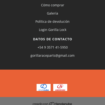
Cómo comprar
Galería
Política de devolución
Login Gorilla Lock
DATOS DE CONTACTO
+54 9 3571 41-5950
gorillaraceparts@gmail.com