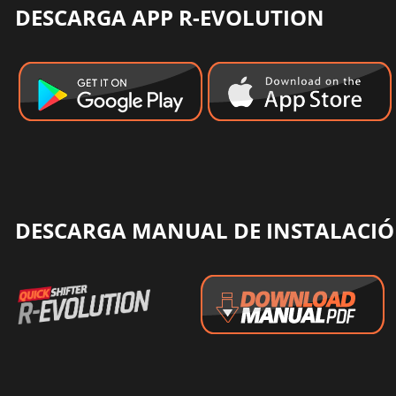
DESCARGA APP R-EVOLUTION
DESCARGA MANUAL DE INSTALACIÓ