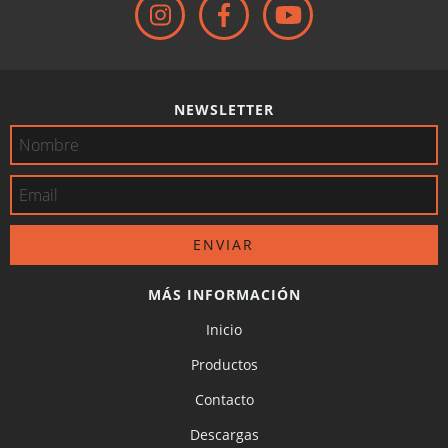
NEWSLETTER
MÁS INFORMACIÓN
Inicio
Productos
Contacto
Descargas