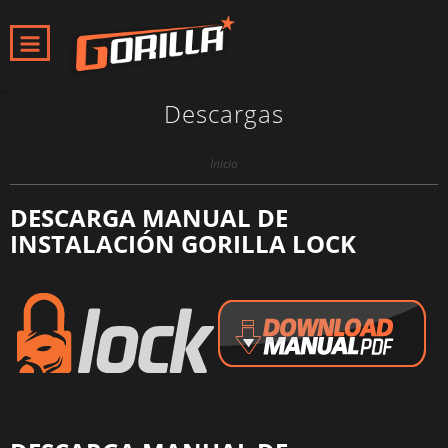
Descargas
Inicio
DESCARGA MANUAL DE
INSTALACIÓN GORILLA LOCK