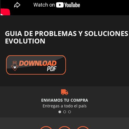
GUIA DE PROBLEMAS Y SOLUCIONES 
EVOLUTION
ENVIAMOS TU COMPRA
Entregas a todo el país