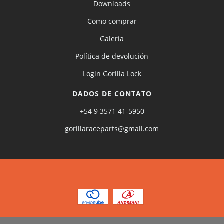
Downloads
Como comprar
Galería
Política de devolución
Login Gorilla Lock
DADOS DE CONTATO
+54 9 3571 41-5950
gorillaraceparts@gmail.com