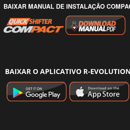
BAIXAR MANUAL DE INSTALAÇÃO COMPA
BAIXAR O APLICATIVO R-EVOLUTIO