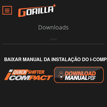
Downloads
Início
BAIXAR MANUAL DA INSTALAÇÃO DO I-COM