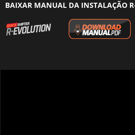
BAIXAR MANUAL DA INSTALAÇÃO R