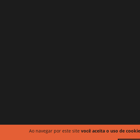
Ao navegar por este site
você aceita o uso de cooki