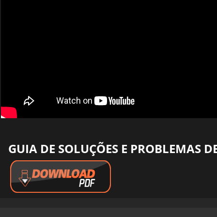
GUIA DE SOLUÇÕES E PROBLEMAS DE