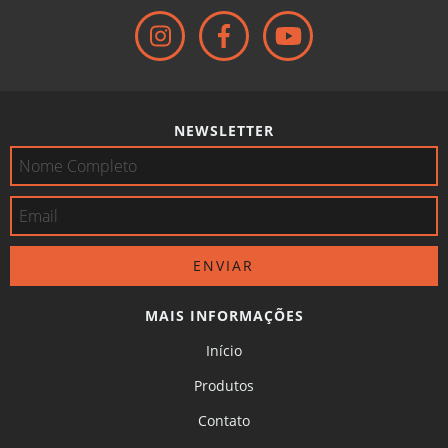
NEWSLETTER
MAIS INFORMAÇÕES
Início
Produtos
Contato