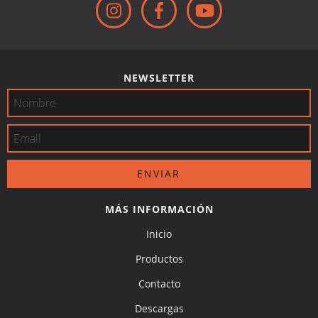
NEWSLETTER
MÁS INFORMACIÓN
Inicio
Productos
Contacto
Descargas