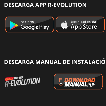
DESCARGA APP R-EVOLUTION
DESCARGA MANUAL DE INSTALACIÓ