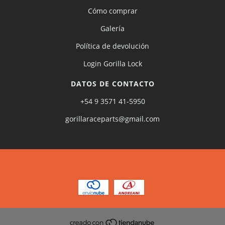
Cómo comprar
Galería
Política de devolución
Login Gorilla Lock
DATOS DE CONTACTO
+54 9 3571 41-5950
gorillaraceparts@gmail.com