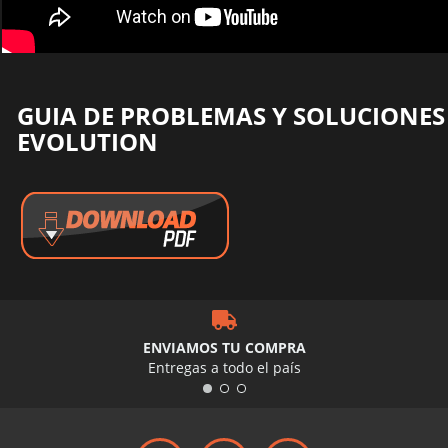
GUIA DE PROBLEMAS Y SOLUCIONES 
EVOLUTION
ENVIAMOS TU COMPRA
Entregas a todo el país