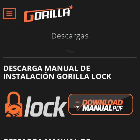
Descargas
Inicio
DESCARGA MANUAL DE
INSTALACIÓN GORILLA LOCK