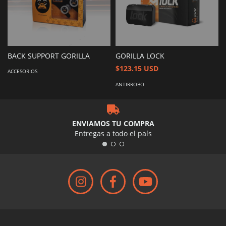
BACK SUPPORT GORILLA
GORILLA LOCK
$123.15 USD
ACCESORIOS
ANTIRROBO
ENVIAMOS TU COMPRA
Entregas a todo el país