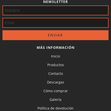
NEWSLETTER
MÁS INFORMACIÓN
Inicio
Productos
Contacto
Descargas
Cómo comprar
Galería
Política de devolución