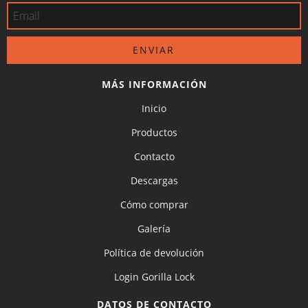
MÁS INFORMACIÓN
Inicio
Productos
Contacto
Descargas
Cómo comprar
Galería
Política de devolución
Login Gorilla Lock
DATOS DE CONTACTO