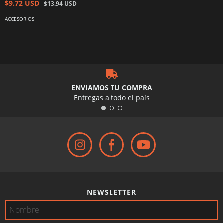
$9.72 USD
$13.94 USD
ACCESORIOS
ENVIAMOS TU COMPRA
Entregas a todo el país
NEWSLETTER