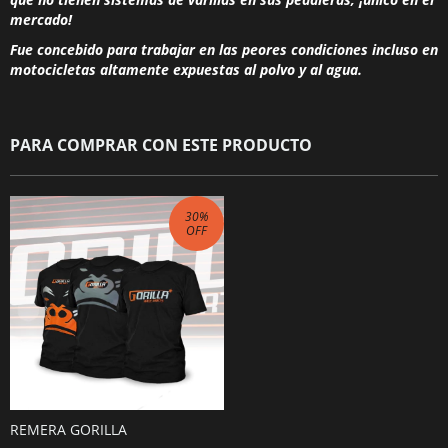
mercado!
Fue concebido para trabajar en las peores condiciones incluso en
motocicletas altamente expuestas al polvo y al agua.
PARA COMPRAR CON ESTE PRODUCTO
30
%
OFF
REMERA GORILLA