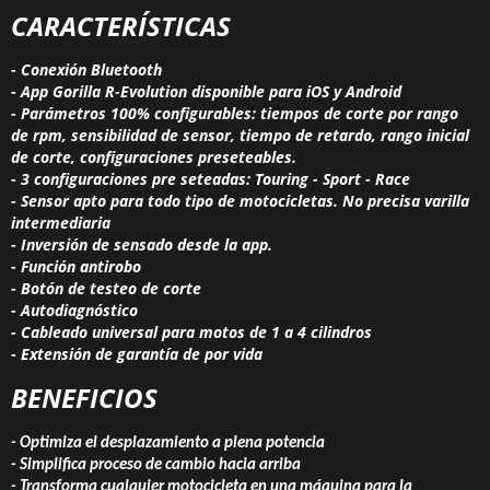
CARACTERÍSTICAS
- Conexión Bluetooth
- App Gorilla R-Evolution disponible para iOS y Android
- Parámetros 100% configurables: tiempos de corte por rango
de rpm, sensibilidad de sensor, tiempo de retardo, rango inicial
de corte, configuraciones preseteables.
- 3 configuraciones pre seteadas: Touring - Sport - Race
- Sensor apto para todo tipo de motocicletas. No precisa varilla
intermediaria
- Inversión de sensado desde la app.
- Función antirobo
- Botón de testeo de corte
- Autodiagnóstico
- Cableado universal para motos de 1 a 4 cilindros
- Extensión de garantía de por vida
BENEFICIOS
- Optimiza el desplazamiento a plena potencia
- Simplifica proceso de cambio hacia arriba
- Transforma cualquier motocicleta en una máquina para la