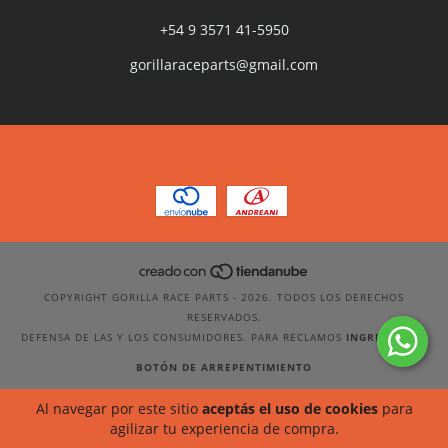
+54 9 3571 41-5950
gorillaraceparts@gmail.com
COPYRIGHT GORILLA RACE PARTS - 2026. TODOS LOS DERECHOS
RESERVADOS.
DEFENSA DE LAS Y LOS CONSUMIDORES. PARA RECLAMOS
INGRESÁ ACÁ.
BOTÓN DE ARREPENTIMIENTO
Al navegar por este sitio
aceptás el uso de cookies
para
agilizar tu experiencia de compra.