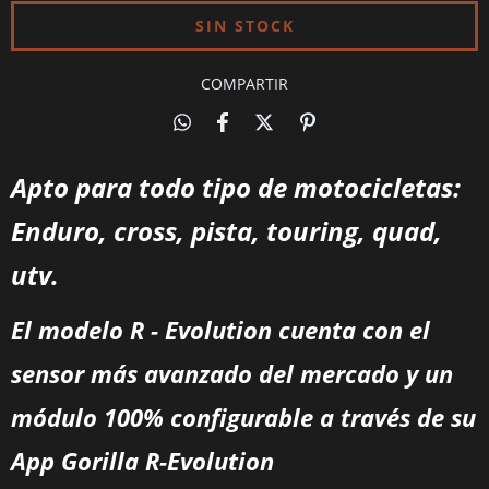
COMPARTIR
Apto para todo tipo de motocicletas:
Enduro, cross, pista, touring, quad,
utv.
El modelo R - Evolution cuenta con el
sensor más avanzado del mercado y un
módulo 100% configurable a través de su
App Gorilla R-Evolution