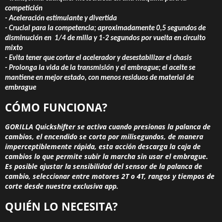
competición
- Aceleración estimulante y divertida
- Crucial para la competencia; aproximadamente 0,5 segundos de
disminución en 1/4 de milla y 1-2 segundos por vuelta en circuito
mixto
- Evita tener que cortar el acelerador y desestabilizar el chasis
- Prolonga la vida de la transmisión y el embrague; el aceite se
mantiene en mejor estado, con menos residuos de material de
embrague
CÓMO FUNCIONA?
GORILLA Quickshifter se activa cuando presionas la palanca de
cambios, el encendido se corta por milisegundos, de manera
imperceptiblemente rápida, esta acción descarga la caja de
cambios lo que permite subir la marcha sin usar el embrague.
Es posible ajustar la sensibilidad del sensor de la palanca de
cambio, seleccionar entre motores 2T o 4T, rangos y tiempos de
corte desde nuestra exclusiva app.
QUIÉN LO NECESITA?