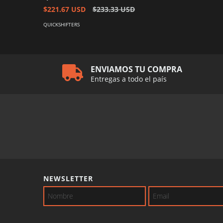
$221.67 USD
$233.33 USD
QUICKSHIFTERS
ENVIAMOS TU COMPRA
Entregas a todo el país
NEWSLETTER