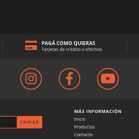
PAGÁ COMO QUIERAS
Tarjetas de crédito o efectivo
MÁS INFORMACIÓN
Inicio
Productos
Contacto