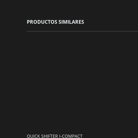
PRODUCTOS SIMILARES
QUICK SHIFTER I-COMPACT