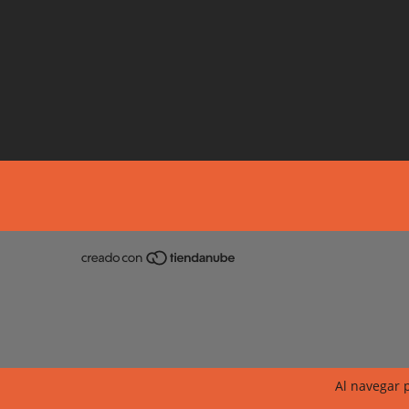
Al navegar p