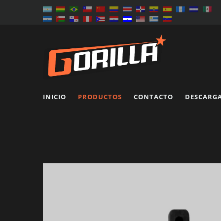
INICIO
PRODUCTOS
CONTACTO
DESCARG