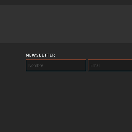
NEWSLETTER