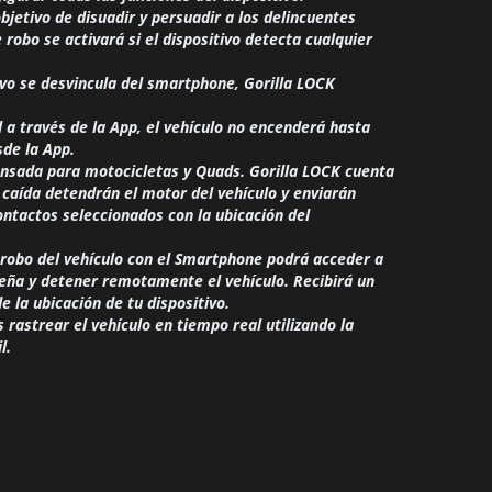
jetivo de disuadir y persuadir a los delincuentes
 robo se activará si el dispositivo detecta cualquier
tivo se desvincula del smartphone, Gorilla LOCK
a través de la App, el vehículo no encenderá hasta
de la App.
pensada para motocicletas y Quads. Gorilla LOCK cuenta
 caída detendrán el motor del vehículo y enviarán
ntactos seleccionados con la ubicación del
 robo del vehículo con el Smartphone podrá acceder a
seña y detener remotamente el vehículo. Recibirá un
e la ubicación de tu dispositivo.
rastrear el vehículo en tiempo real utilizando la
l.