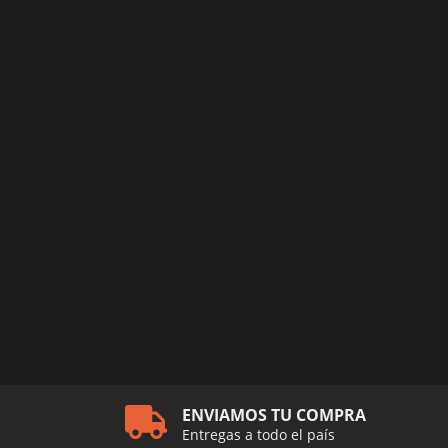
ENVIAMOS TU COMPRA
Entregas a todo el país