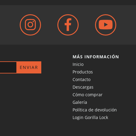
MÁS INFORMACIÓN
Inicio
Productos
Contacto
Descargas
Cómo comprar
Galería
Política de devolución
Login Gorilla Lock