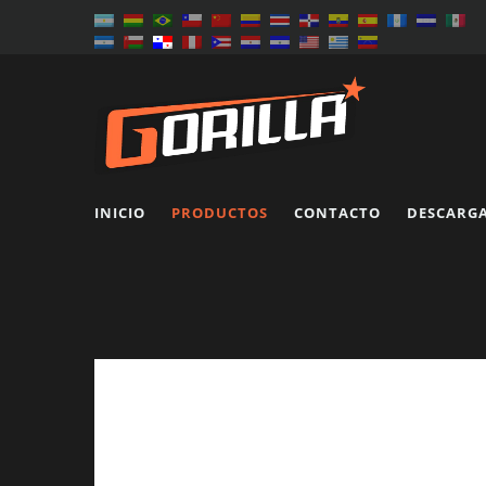
INICIO
PRODUCTOS
CONTACTO
DESCARG