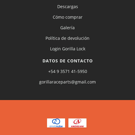
Descargas
Cómo comprar
Galería
Política de devolución
Login Gorilla Lock
DATOS DE CONTACTO
+54 9 3571 41-5950
gorillaraceparts@gmail.com