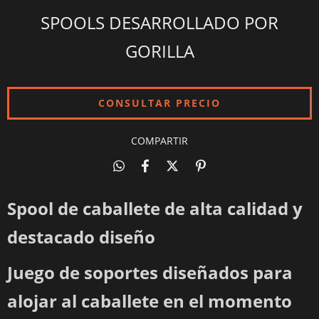
SPOOLS DESARROLLADO POR
GORILLA
COMPARTIR
Spool de caballete de alta calidad y
destacado diseño
Juego de soportes diseñados para
alojar al caballete en el momento