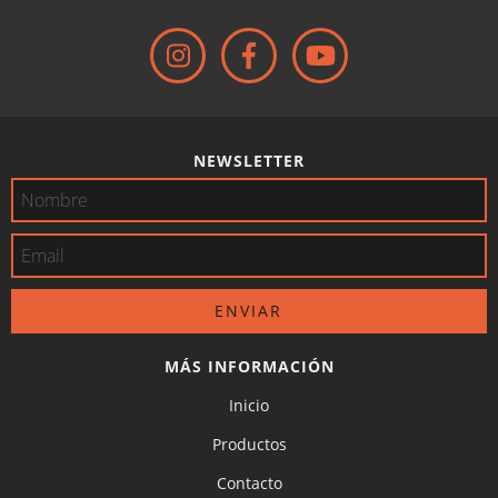
NEWSLETTER
MÁS INFORMACIÓN
Inicio
Productos
Contacto