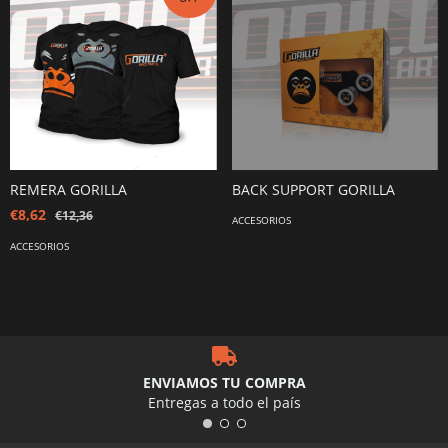
REMERA GORILLA
BACK SUPPORT GORILLA
€8,62
€12,36
ACCESORIOS
ACCESORIOS
ENVIAMOS TU COMPRA
Entregas a todo el país