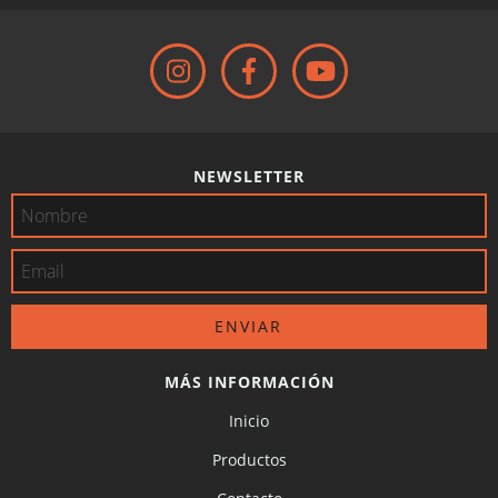
NEWSLETTER
MÁS INFORMACIÓN
Inicio
Productos