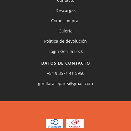
Contacto
Descargas
Cómo comprar
Galería
Política de devolución
Login Gorilla Lock
DATOS DE CONTACTO
+54 9 3571 41-5950
gorillaraceparts@gmail.com