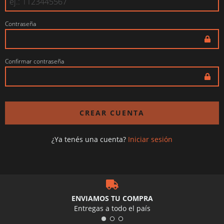
Contraseña
Confirmar contraseña
¿Ya tenés una cuenta?
Iniciar sesión
ENVIAMOS TU COMPRA
Entregas a todo el país