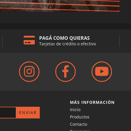
PAGÁ COMO QUIERAS
Tarjetas de crédito o efectivo
MÁS INFORMACIÓN
Inicio
Productos
Contacto