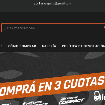
gorillaraceparts@gmail.com
AS
CÓMO COMPRAR
GALERÍA
POLÍTICA DE DEVOLUCIÓ