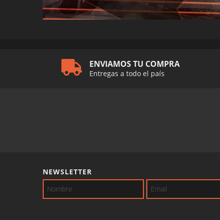
ENVIAMOS TU COMPRA
Entregas a todo el país
NEWSLETTER