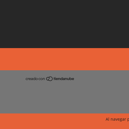
Al navegar p