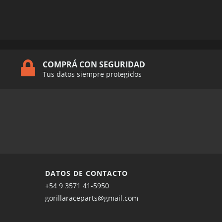
COMPRÁ CON SEGURIDAD
Tus datos siempre protegidos
DATOS DE CONTACTO
+54 9 3571 41-5950
gorillaraceparts@gmail.com