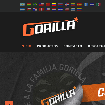
INICIO
PRODUCTOS
CONTACTO
DESCARG