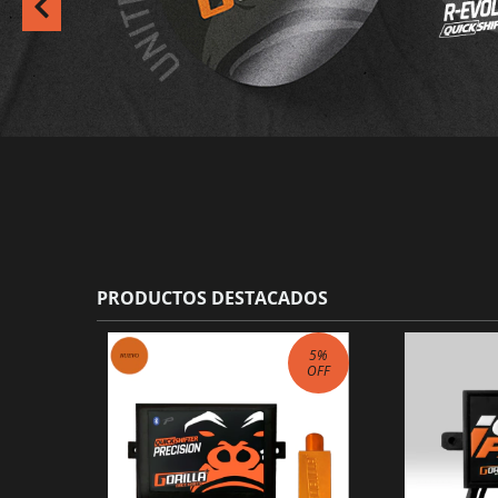
PRODUCTOS DESTACADOS
5
%
OFF