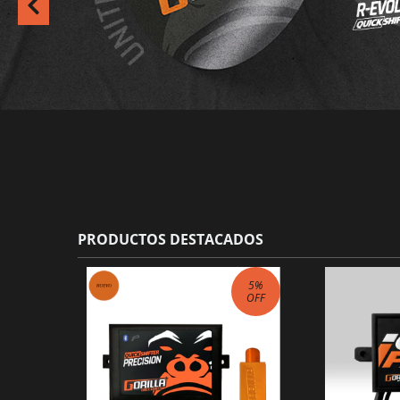
PRODUCTOS DESTACADOS
5
%
OFF