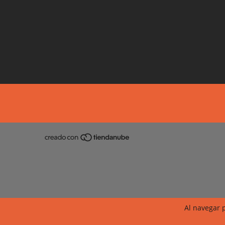
Al navegar p