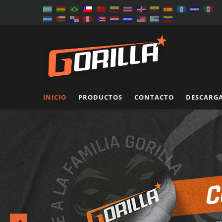
INICIO
PRODUCTOS
CONTACTO
DESCARG