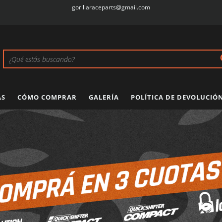
gorillaraceparts@gmail.com
AS
CÓMO COMPRAR
GALERÍA
POLÍTICA DE DEVOLUCIÓ