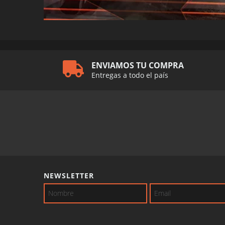
ENVIAMOS TU COMPRA
Entregas a todo el país
NEWSLETTER