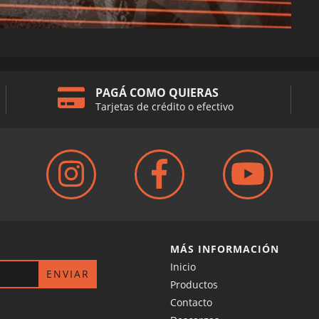
PAGÁ COMO QUIERAS
Tarjetas de crédito o efectivo
MÁS INFORMACIÓN
Inicio
Productos
Contacto