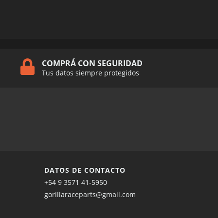
COMPRÁ CON SEGURIDAD
Tus datos siempre protegidos
DATOS DE CONTACTO
+54 9 3571 41-5950
gorillaraceparts@gmail.com